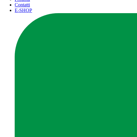
Contatti
E-SHOP